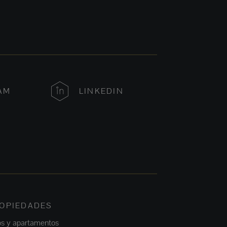
AM
LINKEDIN
OPIEDADES
os y apartamentos