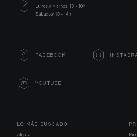
Lunes a Viernes: 10 - 18h
Sábados: 10 - 14h
FACEBOOK
INSTAGR
YOUTUBE
LO MÁS BUSCADO
PR
Alquilar
Pis