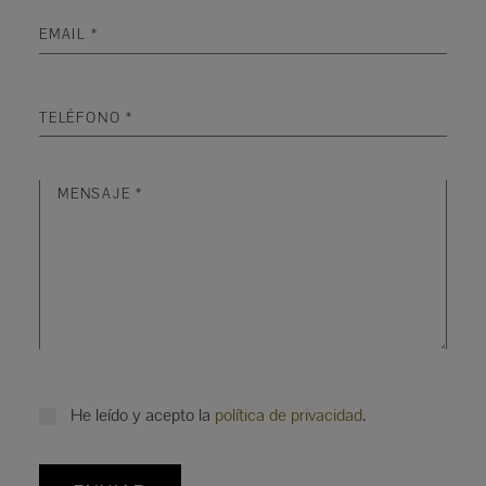
He leído y acepto la
política de privacidad
.