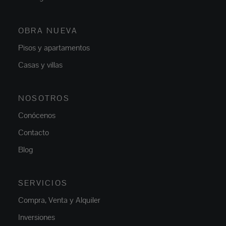
OBRA NUEVA
Pisos y apartamentos
Casas y villas
NOSOTROS
Conócenos
Contacto
Blog
SERVICIOS
Compra, Venta y Alquiler
Inversiones