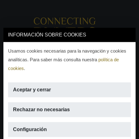
INFORMACIÓN SOBRE COOKIES
Usamos cookies necesarias para la navegación y cookies
analíticas. Para saber más consulta nuestra
política de
cookies
.
Aceptar y cerrar
EMAIL
Rechazar no necesarias
info@moraguespons.es
Configuración