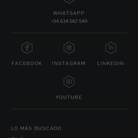
WHATSAPP
+34 634 067 549
FACEBOOK
INSTAGRAM
LINKEDIN
YOUTUBE
LO MÁS BUSCADO