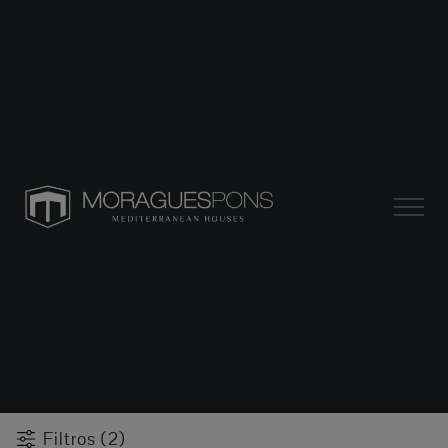
Filtros (2)