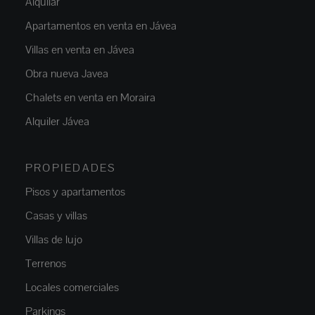
Alquilar
Apartamentos en venta en Jávea
Villas en venta en Jávea
Obra nueva Javea
Chalets en venta en Moraira
Alquiler Jávea
PROPIEDADES
Pisos y apartamentos
Casas y villas
Villas de lujo
Terrenos
Locales comerciales
Parkings