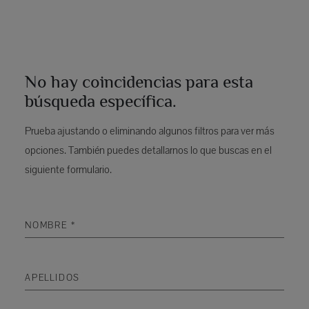
No hay coincidencias para esta
búsqueda específica.
Prueba ajustando o eliminando algunos filtros para ver más
opciones. También puedes detallarnos lo que buscas en el
siguiente formulario.