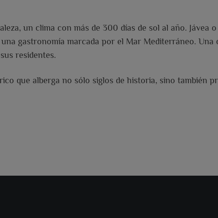
raleza, un clima con más de 300 días de sol al año. Jávea 
 y una gastronomía marcada por el Mar Mediterráneo. Una 
 sus residentes.
rico que alberga no sólo siglos de historia, sino también 