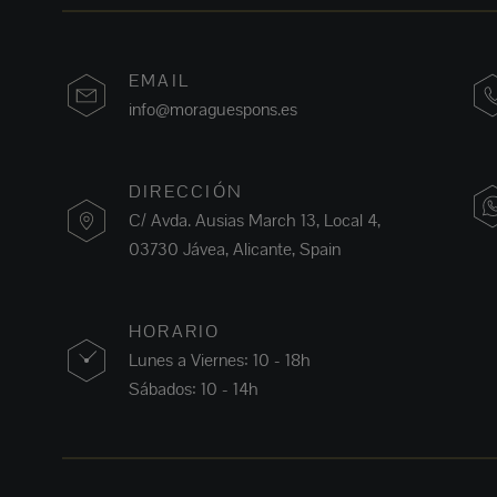
EMAIL
info@moraguespons.es
DIRECCIÓN
C/ Avda. Ausias March 13, Local 4,
03730 Jávea, Alicante, Spain
HORARIO
Lunes a Viernes: 10 - 18h
Sábados: 10 - 14h