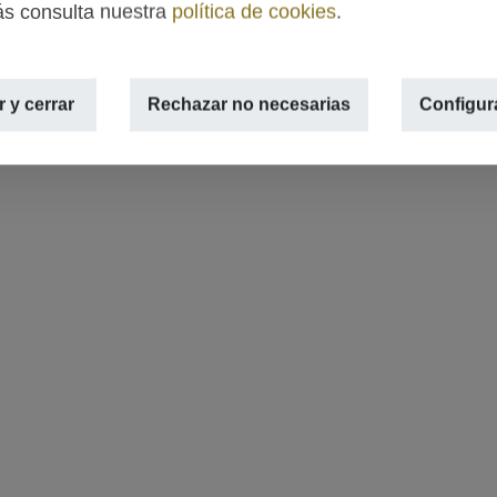
s consulta nuestra
política de cookies
.
 y cerrar
Rechazar no necesarias
Configur