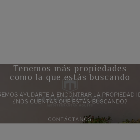
Tenemos más propiedades
como la que estás buscando
EMOS AYUDARTE A ENCONTRAR LA PROPIEDAD I
¿NOS CUENTAS QUÉ ESTÁS BUSCANDO?
CONTÁCTANOS