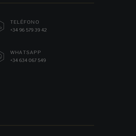
TELÉFONO
+34 96 579 39 42
WHATSAPP
+34 634 067 549