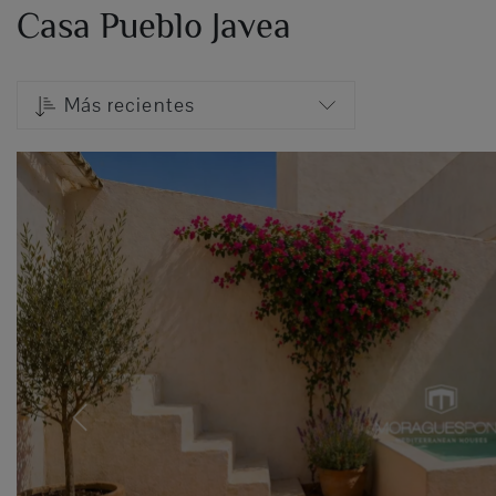
Casa Pueblo Javea
Más recientes
Previous