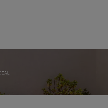
DEAL.