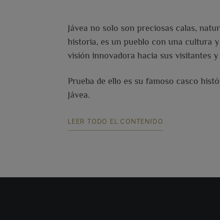
Jávea no solo son preciosas calas, natu
historia, es un pueblo con una cultura
visión innovadora hacia sus visitantes y
Prueba de ello es su famoso casco histó
Jávea.
LEER TODO EL CONTENIDO