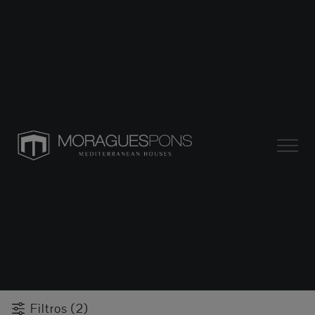
Filtros (2)