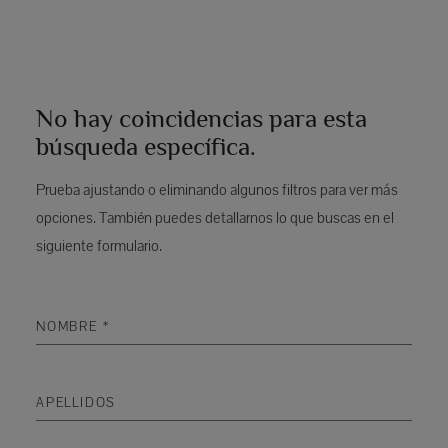
No hay coincidencias para esta
búsqueda específica.
Prueba ajustando o eliminando algunos filtros para ver más
opciones. También puedes detallarnos lo que buscas en el
siguiente formulario.