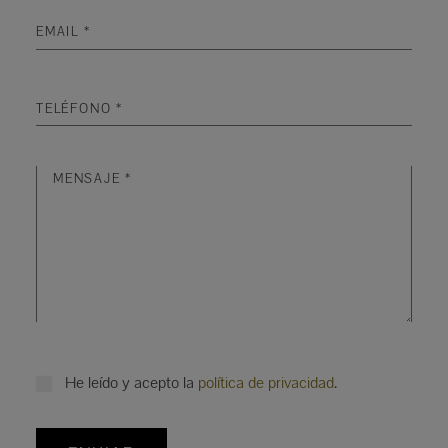
He leído y acepto la
política de privacidad
.