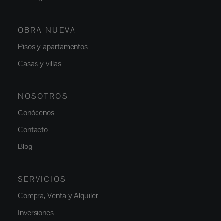
OBRA NUEVA
Pisos y apartamentos
Casas y villas
NOSOTROS
Conócenos
Contacto
Blog
SERVICIOS
Compra, Venta y Alquiler
Inversiones