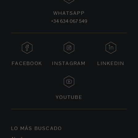
WHATSAPP
+34 634 067 549
FACEBOOK
INSTAGRAM
LINKEDIN
YOUTUBE
LO MÁS BUSCADO