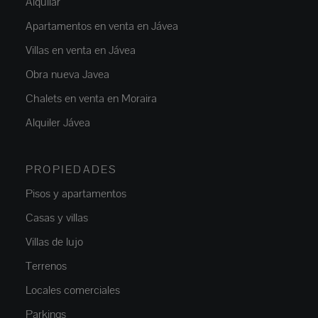
Alquilar
Apartamentos en venta en Jávea
Villas en venta en Jávea
Obra nueva Javea
Chalets en venta en Moraira
Alquiler Jávea
PROPIEDADES
Pisos y apartamentos
Casas y villas
Villas de lujo
Terrenos
Locales comerciales
Parkings