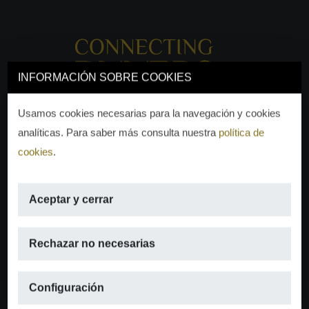
INFORMACIÓN SOBRE COOKIES
Usamos cookies necesarias para la navegación y cookies
analíticas. Para saber más consulta nuestra
política de
cookies
.
Aceptar y cerrar
EMAIL
Rechazar no necesarias
info@moraguespons.es
Configuración