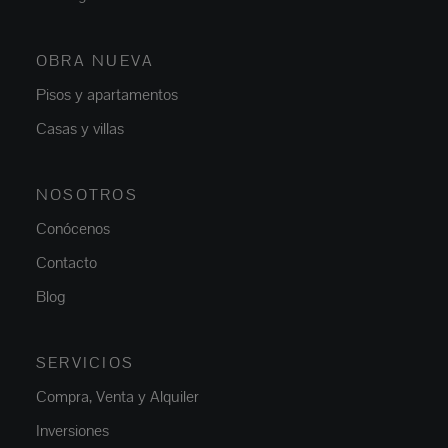
OBRA NUEVA
Pisos y apartamentos
Casas y villas
NOSOTROS
Conócenos
Contacto
Blog
SERVICIOS
Compra, Venta y Alquiler
Inversiones