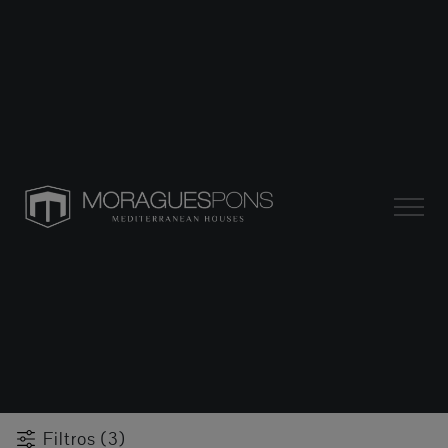
Filtros (3)