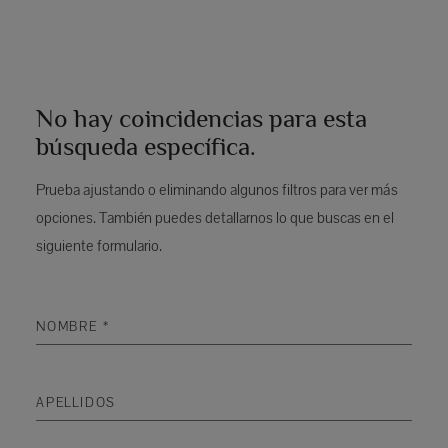
No hay coincidencias para esta
búsqueda específica.
Prueba ajustando o eliminando algunos filtros para ver más
opciones. También puedes detallarnos lo que buscas en el
siguiente formulario.