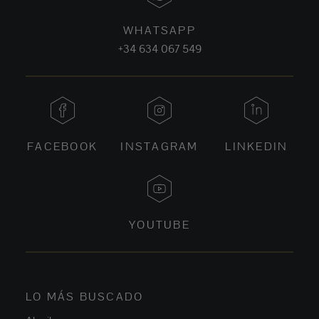
WHATSAPP
+34 634 067 549
FACEBOOK
INSTAGRAM
LINKEDIN
YOUTUBE
LO MÁS BUSCADO