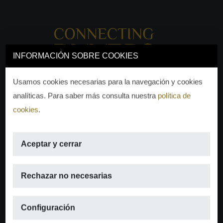
INFORMACIÓN SOBRE COOKIES
Usamos cookies necesarias para la navegación y cookies
analíticas. Para saber más consulta nuestra
política de
cookies
.
Aceptar y cerrar
EMAIL
Rechazar no necesarias
info@moraguespons.es
Configuración