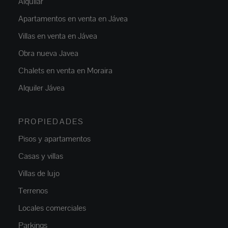
Alquilar
Apartamentos en venta en Jávea
Villas en venta en Jávea
Obra nueva Javea
Chalets en venta en Moraira
Alquiler Jávea
PROPIEDADES
Pisos y apartamentos
Casas y villas
Villas de lujo
Terrenos
Locales comerciales
Parkings