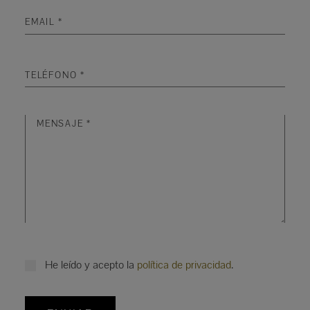
He leído y acepto la
política de privacidad
.