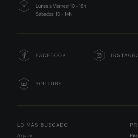
Lunes a Viernes: 10 - 18h
Sábados: 10 - 14h
FACEBOOK
INSTAGR
YOUTUBE
LO MÁS BUSCADO
PR
Alquilar
Pis