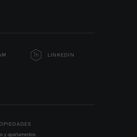
AM
LINKEDIN
OPIEDADES
os y apartamentos