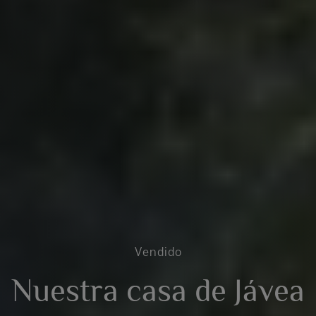
Vendido
Nuestra casa de Jávea