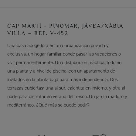
CAP MARTÍ - PINOMAR, JÁVEA/XÀBIA
VILLA – REF. V-452
Una casa acogedora en una urbanización privada y
exclusiva, un hogar familiar donde pasar las vacaciones o
vivir permanentemente. Una distribución práctica, todo en
una planta y a nivel de piscina, con un apartamento de
invitados en la planta baja para más independencia. Dos
terrazas cubiertas: una al sur, calentita en invierno, y otra al
norte para disfrutar en verano del fresco. Un jardín maduro y
mediterráneo. ¿Qué más se puede pedir?