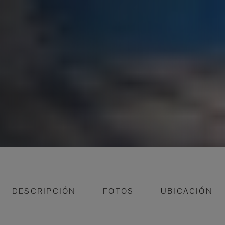
DESCRIPCIÓN
FOTOS
UBICACIÓN