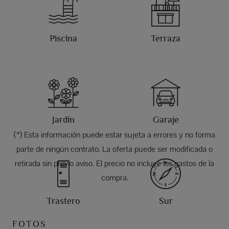
Piscina
Terraza
Jardín
Garaje
(*) Esta información puede estar sujeta a errores y no forma
parte de ningún contrato. La oferta puede ser modificada o
retirada sin previo aviso. El precio no incluye los gastos de la
compra.
Trastero
Sur
FOTOS