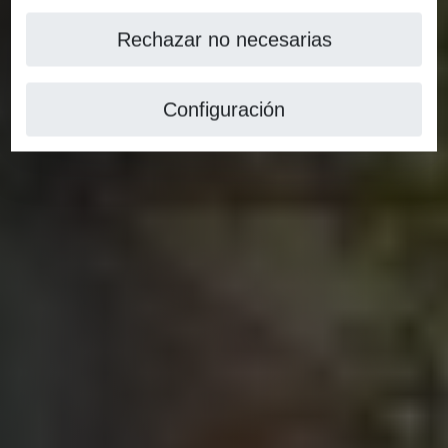
Rechazar no necesarias
Configuración