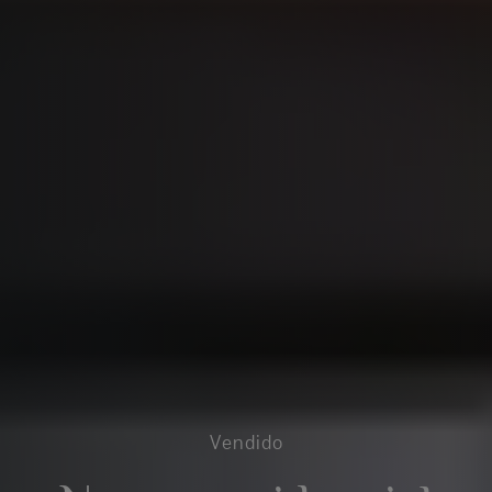
Vendido