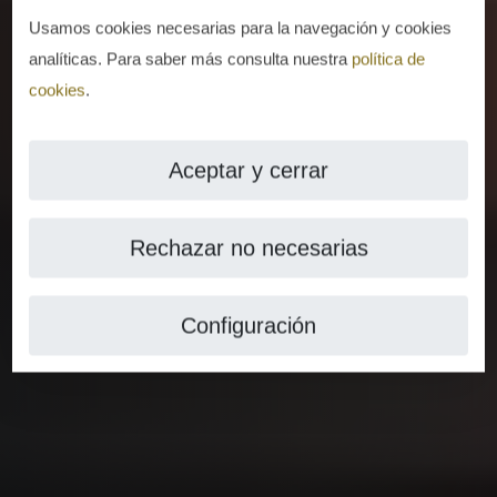
Usamos cookies necesarias para la navegación y cookies
analíticas. Para saber más consulta nuestra
política de
cookies
.
Aceptar y cerrar
Rechazar no necesarias
Configuración