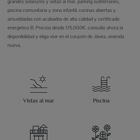
grandes solariums y vistas al mar. parking subterraneo,
piscina comunitaria y zona infantil, cocinas abiertas y
amuebladas con acabados de alta calidad y certificado
energetico B. Precios desde 175.000€. consulte ahora la
disponibilidad y eliga vivir en el corazón de Jávea, vivienda
nueva.
Vistas al mar
Piscina