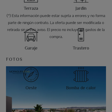
Terraza
Jardín
(*) Esta información puede estar sujeta a errores y no forma
parte de ningún contrato. La oferta puede ser modificada o
retirada sin previo aviso. El precio no incluye los gastos de la
compra.
Garaje
Trastero
FOTOS
Oeste
Bomba de calor