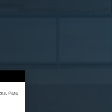
cas. Para