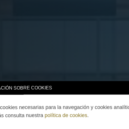
CIÓN SOBRE COOKIES
ookies necesarias para la navegación y cookies analíti
s consulta nuestra
política de cookies
.