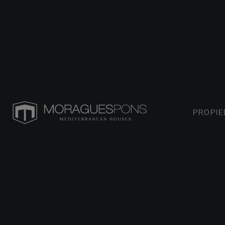
PROPI