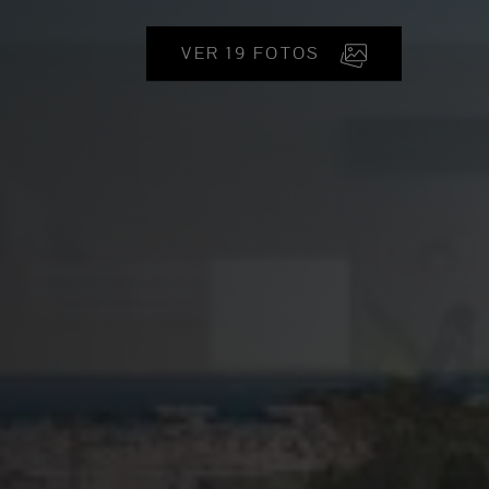
VER 19 FOTOS