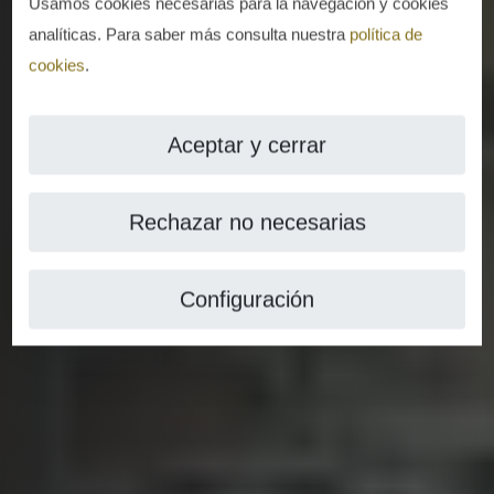
Usamos cookies necesarias para la navegación y cookies
analíticas. Para saber más consulta nuestra
política de
cookies
.
Aceptar y cerrar
Rechazar no necesarias
Configuración