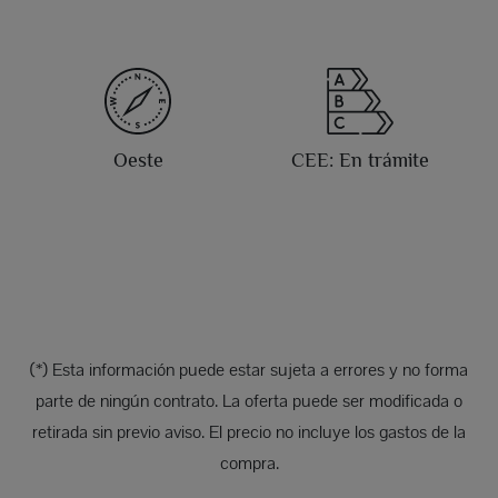
Oeste
CEE: En trámite
(*) Esta información puede estar sujeta a errores y no forma
parte de ningún contrato. La oferta puede ser modificada o
retirada sin previo aviso. El precio no incluye los gastos de la
compra.