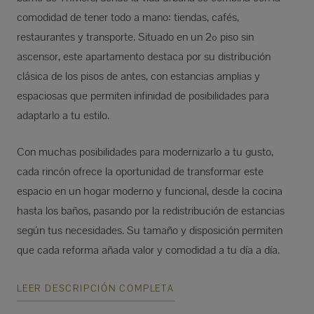
comodidad de tener todo a mano: tiendas, cafés,
restaurantes y transporte. Situado en un 2º piso sin
ascensor, este apartamento destaca por su distribución
clásica de los pisos de antes, con estancias amplias y
espaciosas que permiten infinidad de posibilidades para
adaptarlo a tu estilo.
Con muchas posibilidades para modernizarlo a tu gusto,
cada rincón ofrece la oportunidad de transformar este
espacio en un hogar moderno y funcional, desde la cocina
hasta los baños, pasando por la redistribución de estancias
según tus necesidades. Su tamaño y disposición permiten
que cada reforma añada valor y comodidad a tu día a día.
LEER DESCRIPCIÓN COMPLETA