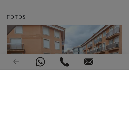
FOTOS