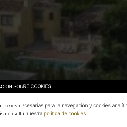
CIÓN SOBRE COOKIES
ookies necesarias para la navegación y cookies analíti
s consulta nuestra
política de cookies
.