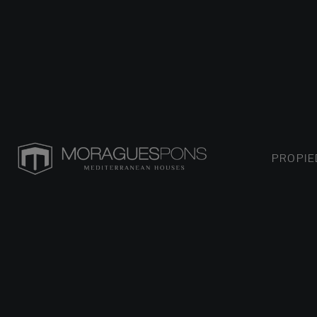
PROPI