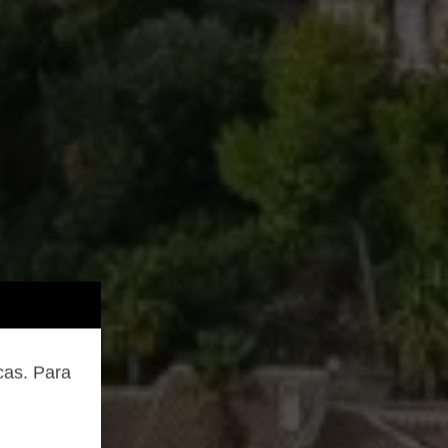
cas. Para