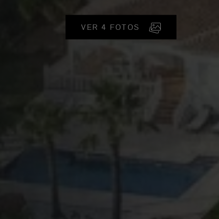
VER 4 FOTOS