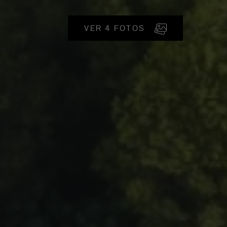
VER 4 FOTOS