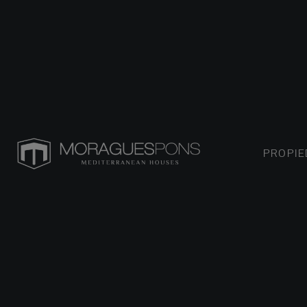
PROPI