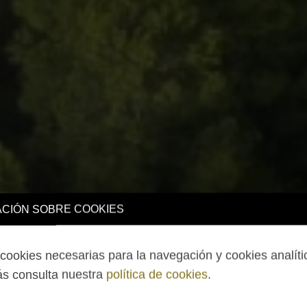
CIÓN SOBRE COOKIES
ookies necesarias para la navegación y cookies analíti
s consulta nuestra
política de cookies
.