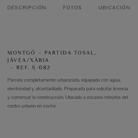
DESCRIPCIÓN
FOTOS
UBICACIÓN
MONTGÓ – PARTIDA TOSAL,
JÁVEA/XÀBIA
– REF. S-082
Parcela completamente urbanizada, equipada con agua,
electricidad y alcantarillado. Preparada para solicitar licencia
y comenzar la construcción. Ubicada a escasos minutos del
centro urbano en coche.