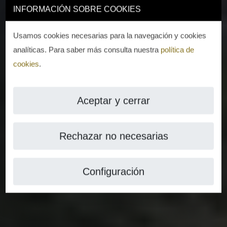
INFORMACIÓN SOBRE COOKIES
Usamos cookies necesarias para la navegación y cookies
analíticas. Para saber más consulta nuestra
política de
cookies
.
Aceptar y cerrar
Rechazar no necesarias
Configuración