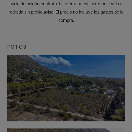
parte de ningún contrato. La oferta puede ser modificada o
retirada sin previo aviso. El precio no incluye los gastos de la
compra.
FOTOS