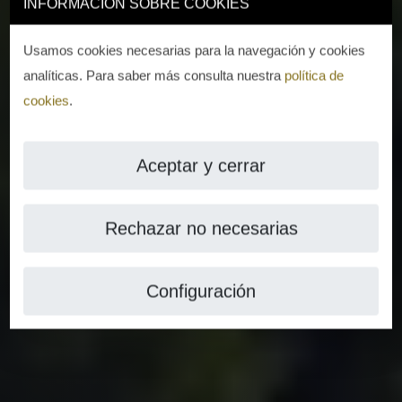
INFORMACIÓN SOBRE COOKIES
Usamos cookies necesarias para la navegación y cookies
analíticas. Para saber más consulta nuestra
política de
cookies
.
Aceptar y cerrar
Rechazar no necesarias
Configuración