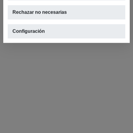
Rechazar no necesarias
Configuración