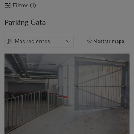
Filtros (1)
Parking Gata
Más recientes
Mostrar mapa
Previous
Next