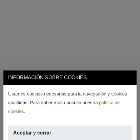
INFORMACIÓN SOBRE COOKIES
Usamos cookies necesarias para la navegación y cookies
analíticas. Para saber más consulta nuestra
política de
cookies
.
Aceptar y cerrar