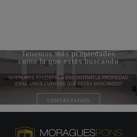
Tenemos más propiedades
como la que estás buscando
QUEREMOS AYUDARTE A ENCONTRAR LA PROPIEDAD
IDEAL. ¿NOS CUENTAS QUÉ ESTÁS BUSCANDO?
CONTÁCTANOS