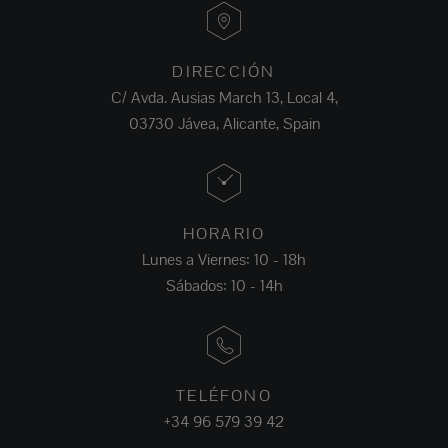
DIRECCIÓN
C/ Avda. Ausias March 13, Local 4,
03730 Jávea, Alicante, Spain
HORARIO
Lunes a Viernes: 10 - 18h
Sábados: 10 - 14h
TELÉFONO
+34 96 579 39 42