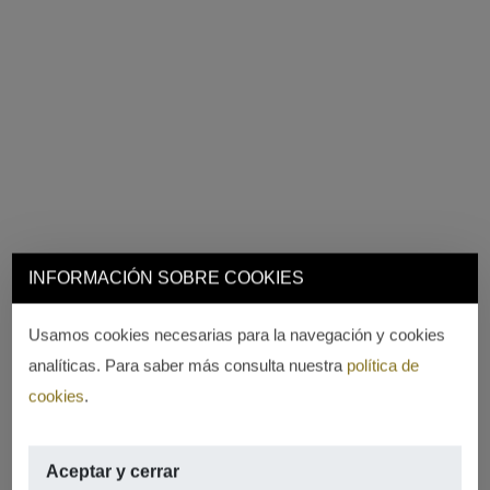
INFORMACIÓN SOBRE COOKIES
Usamos cookies necesarias para la navegación y cookies
analíticas. Para saber más consulta nuestra
política de
cookies
.
Aceptar y cerrar