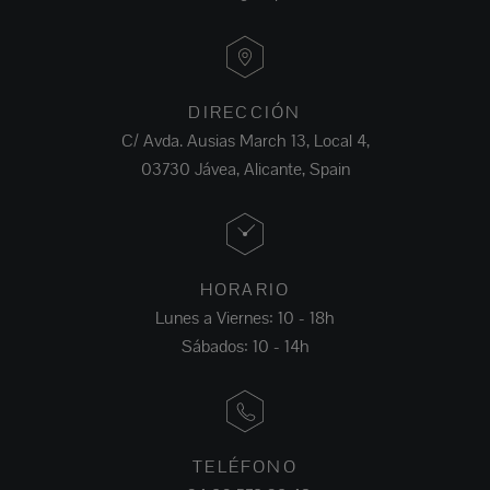
DIRECCIÓN
C/ Avda. Ausias March 13, Local 4,
03730 Jávea, Alicante, Spain
HORARIO
Lunes a Viernes: 10 - 18h
Sábados: 10 - 14h
TELÉFONO