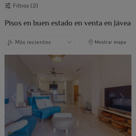
Filtros (2)
Pisos en buen estado en venta en Jávea
Más recientes
Mostrar mapa
Previous
Next