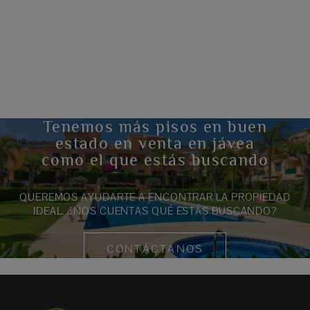
Tenemos más pisos en buen
estado en venta en jávea
como el que estás buscando
QUEREMOS AYUDARTE A ENCONTRAR LA PROPIEDAD
IDEAL. ¿NOS CUENTAS QUÉ ESTÁS BUSCANDO?
CONTÁCTANOS