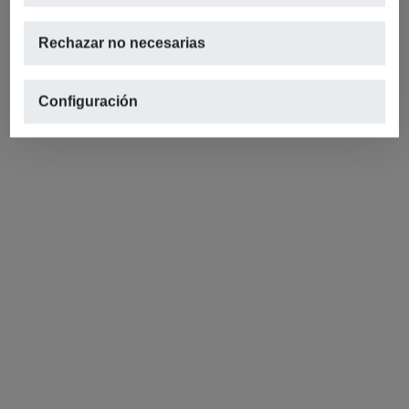
Rechazar no necesarias
Configuración