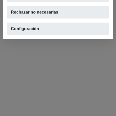
Rechazar no necesarias
Configuración