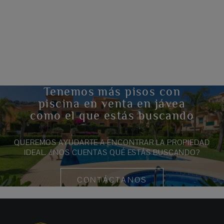
Tenemos más pisos con
piscina en venta en jávea
como el que estás buscando
QUEREMOS AYUDARTE A ENCONTRAR LA PROPIEDAD
IDEAL. ¿NOS CUENTAS QUÉ ESTÁS BUSCANDO?
CONTÁCTANOS