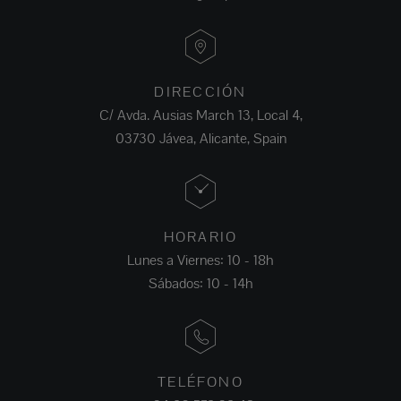
DIRECCIÓN
C/ Avda. Ausias March 13, Local 4,
03730 Jávea, Alicante, Spain
HORARIO
Lunes a Viernes: 10 - 18h
Sábados: 10 - 14h
TELÉFONO