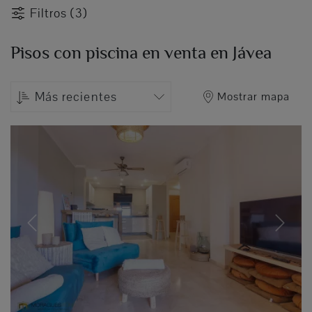
Filtros (3)
Pisos con piscina en venta en Jávea
Más recientes
Mostrar mapa
Previous
Next