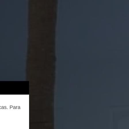
cas. Para