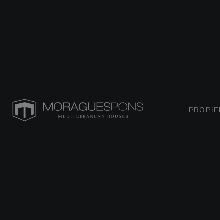
PROPI