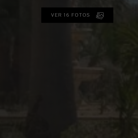
VER 16 FOTOS