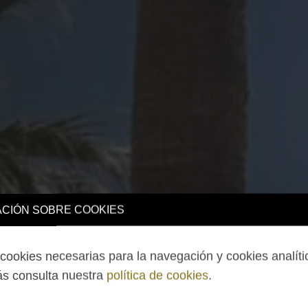
CIÓN SOBRE COOKIES
ookies necesarias para la navegación y cookies analíti
s consulta nuestra
política de cookies
.