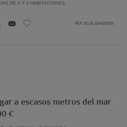
NDAS DE 2 Y 3 HABITACIONES
REF. BLUE GARDENS
gar a escasos metros del mar
00 €