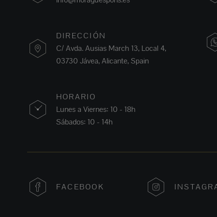
DIRECCIÓN
C/ Avda. Ausias March 13, Local 4,
03730 Jávea, Alicante, Spain
HORARIO
Lunes a Viernes: 10 - 18h
Sábados: 10 - 14h
FACEBOOK
INSTAGR