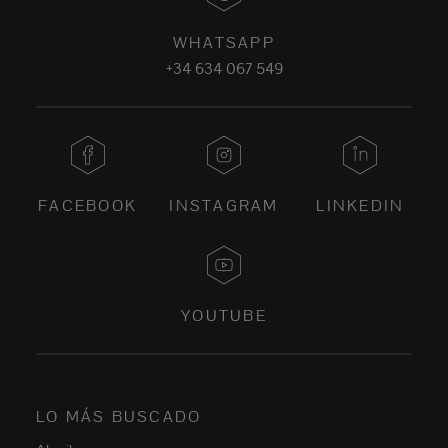
WHATSAPP
+34 634 067 549
FACEBOOK
INSTAGRAM
LINKEDIN
YOUTUBE
LO MÁS BUSCADO