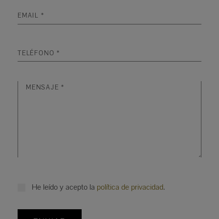
He leído y acepto la
política de privacidad
.