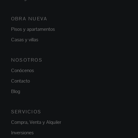
OBRA NUEVA
Pisos y apartamentos
Casas y villas
NOSOTROS
Conócenos
Contacto
Blog
SERVICIOS
Compra, Venta y Alquiler
Inversiones