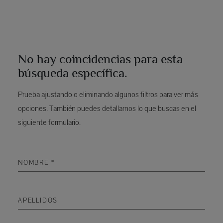
No hay coincidencias para esta
búsqueda específica.
Prueba ajustando o eliminando algunos filtros para ver más
opciones. También puedes detallarnos lo que buscas en el
siguiente formulario.