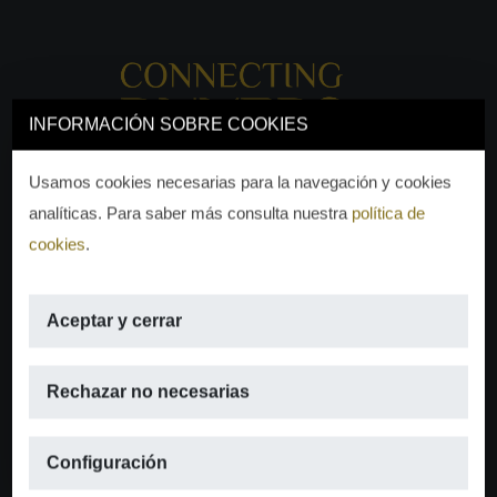
INFORMACIÓN SOBRE COOKIES
Usamos cookies necesarias para la navegación y cookies
analíticas. Para saber más consulta nuestra
política de
cookies
.
Aceptar y cerrar
EMAIL
Rechazar no necesarias
info@moraguespons.es
Configuración