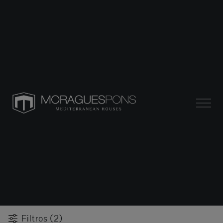
Filtros (2)