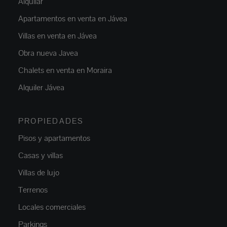
Alquilar
Apartamentos en venta en Jávea
Villas en venta en Jávea
Obra nueva Javea
Chalets en venta en Moraira
Alquiler Jávea
PROPIEDADES
Pisos y apartamentos
Casas y villas
Villas de lujo
Terrenos
Locales comerciales
Parkings