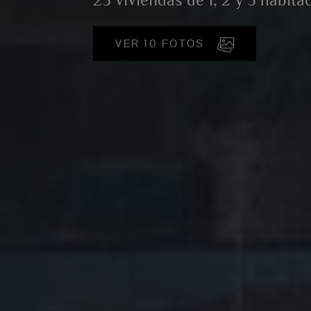
VER 10 FOTOS