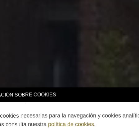
CIÓN SOBRE COOKIES
ookies necesarias para la navegación y cookies analíti
s consulta nuestra
política de cookies
.