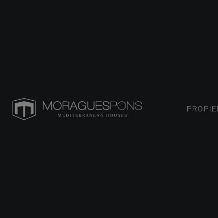
PROPI