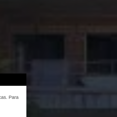
cas. Para