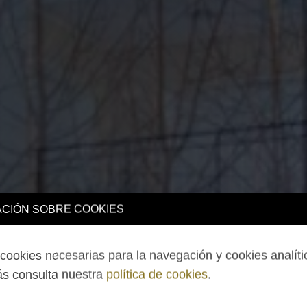
CIÓN SOBRE COOKIES
ookies necesarias para la navegación y cookies analíti
s consulta nuestra
política de cookies
.