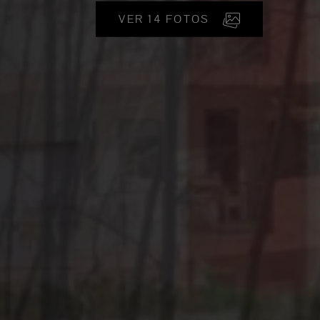
VER 14 FOTOS