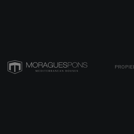
PROPI