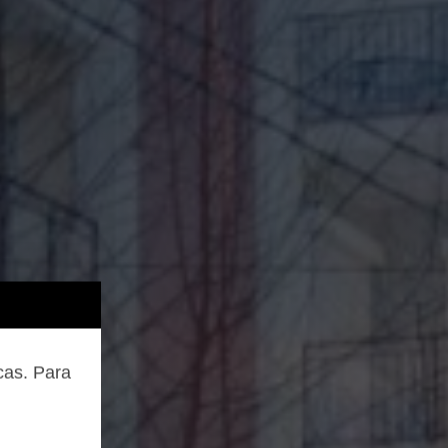
cas. Para