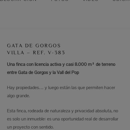
GATA DE GORGOS
VILLA – REF. V-383
Una finca con licencia activa y casi 8.000 m² de terreno
entre Gata de Gorgos y la Vall del Pop
Hay propiedades… y luego están las que permiten hacer
algo grande.
Esta finca, rodeada de naturaleza y privacidad absoluta, no
es solo un inmueble: es una oportunidad real de desarrollar
un proyecto con sentido.