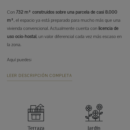
Con
732 m² construidos sobre una parcela de casi 8.000
m²
, el espacio ya está preparado para mucho más que una
vivienda convencional. Actualmente cuenta con
licencia de
uso ocio-hostal
, un valor diferencial cada vez más escaso en
la zona.
Aquí puedes:
LEER DESCRIPCIÓN COMPLETA
Terraza
Jardín