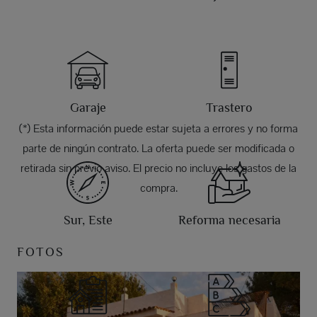
Garaje
Trastero
(*) Esta información puede estar sujeta a errores y no forma
parte de ningún contrato. La oferta puede ser modificada o
retirada sin previo aviso. El precio no incluye los gastos de la
compra.
Sur, Este
Reforma necesaria
FOTOS