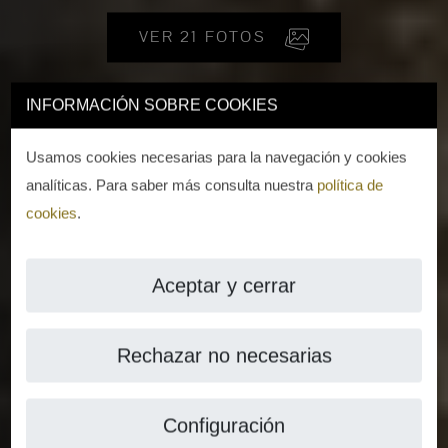
VER 21 FOTOS
INFORMACIÓN SOBRE COOKIES
Usamos cookies necesarias para la navegación y cookies
analíticas. Para saber más consulta nuestra
política de
cookies
.
Aceptar y cerrar
Rechazar no necesarias
Configuración