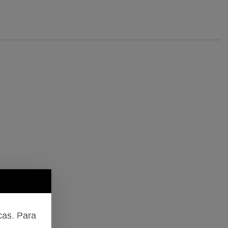
cas. Para