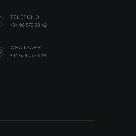
TELÉFONO
+34 96 579 39 42
WHATSAPP
+34 634 067 549