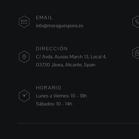
EMAIL
info@moraguespons.es
DIRECCIÓN
C/ Avda. Ausias March 13, Local 4,
03730 Jávea, Alicante, Spain
HORARIO
Lunes a Viernes: 10 - 18h
Sábados: 10 - 14h