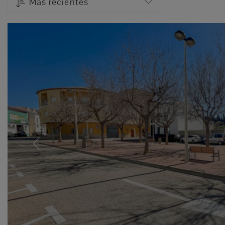
Más recientes
Previous