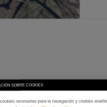
CIÓN SOBRE COOKIES
ookies necesarias para la navegación y cookies analíti