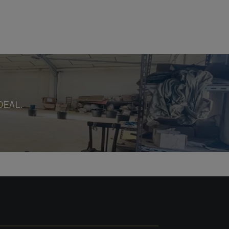
DEAL.