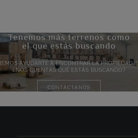
Tenemos más terrenos como
el que estás buscando
EMOS AYUDARTE A ENCONTRAR LA PROPIEDAD I
¿NOS CUENTAS QUÉ ESTÁS BUSCANDO?
CONTÁCTANOS