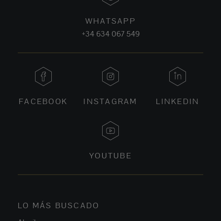
WHATSAPP
+34 634 067 549
FACEBOOK
INSTAGRAM
LINKEDIN
YOUTUBE
LO MÁS BUSCADO