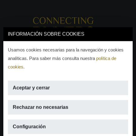
INFORMACIÓN SOBRE COOKIES
Usamos cookies necesarias para la navegación y cookies
analíticas. Para saber más consulta nuestra
política de
cookies
.
Aceptar y cerrar
EMAIL
Rechazar no necesarias
info@moraguespons.es
Configuración