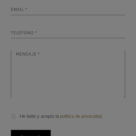
He leído y acepto la
política de privacidad
.