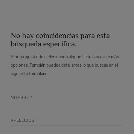
No hay coincidencias para esta
búsqueda específica.
Prueba ajustando o eliminando algunos filtros para ver más
opciones. También puedes detallarnos lo que buscas en el
siguiente formulario.