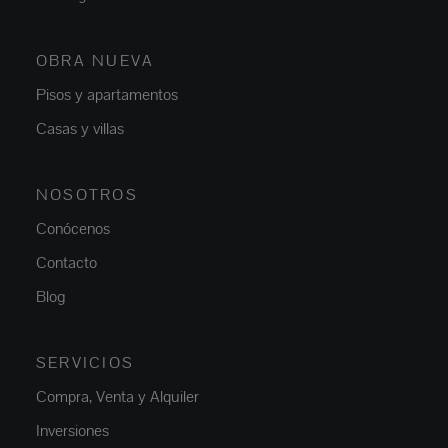
OBRA NUEVA
Pisos y apartamentos
Casas y villas
NOSOTROS
Conócenos
Contacto
Blog
SERVICIOS
Compra, Venta y Alquiler
Inversiones