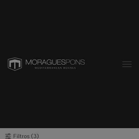
Filtros (3)