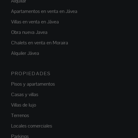
Alquilar
Apartamentos en venta en Jávea
Villas en venta en Jávea
Obra nueva Javea
Chalets en venta en Moraira
Alquiler Jávea
PROPIEDADES
Pisos y apartamentos
Casas y villas
Villas de lujo
Terrenos
Locales comerciales
Parkings