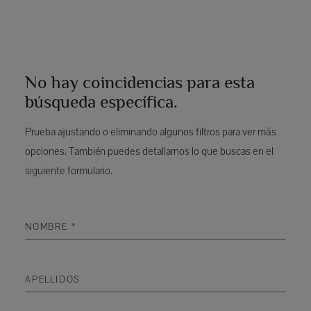
No hay coincidencias para esta
búsqueda específica.
Prueba ajustando o eliminando algunos filtros para ver más
opciones. También puedes detallarnos lo que buscas en el
siguiente formulario.