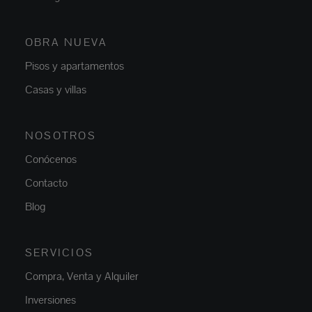
OBRA NUEVA
Pisos y apartamentos
Casas y villas
NOSOTROS
Conócenos
Contacto
Blog
SERVICIOS
Compra, Venta y Alquiler
Inversiones