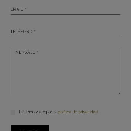
He leído y acepto la
política de privacidad
.