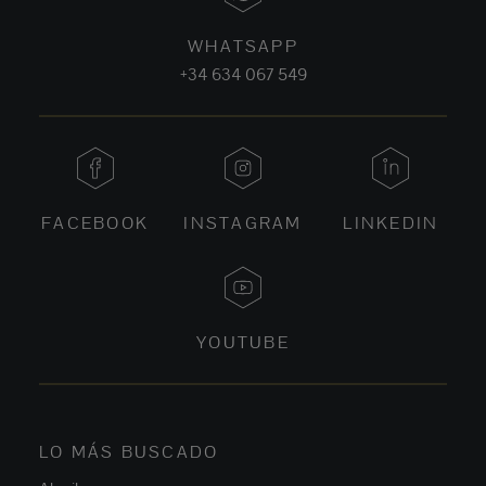
WHATSAPP
+34 634 067 549
FACEBOOK
INSTAGRAM
LINKEDIN
YOUTUBE
LO MÁS BUSCADO