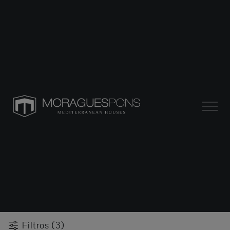
Filtros (3)