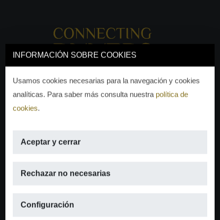
INFORMACIÓN SOBRE COOKIES
Usamos cookies necesarias para la navegación y cookies
analíticas. Para saber más consulta nuestra
política de
cookies
.
Aceptar y cerrar
EMAIL
Rechazar no necesarias
info@moraguespons.es
Configuración