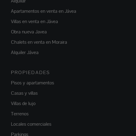
Alquilar
Apartamentos en venta en Jávea
Villas en venta en Jávea
Obra nueva Javea
Chalets en venta en Moraira
Alquiler Jávea
PROPIEDADES
Pisos y apartamentos
Casas y villas
Villas de lujo
Terrenos
Locales comerciales
Parkings