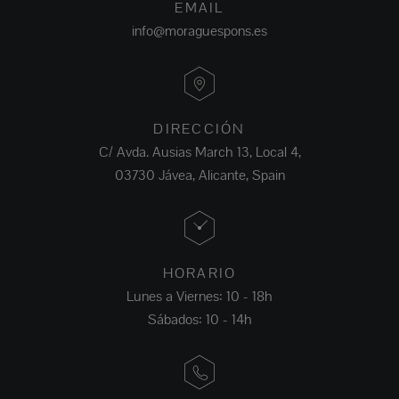
EMAIL
info@moraguespons.es
DIRECCIÓN
C/ Avda. Ausias March 13, Local 4,
03730 Jávea, Alicante, Spain
HORARIO
Lunes a Viernes: 10 - 18h
Sábados: 10 - 14h