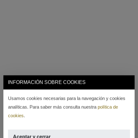
INFORMACIÓN SOBRE COOKIES
Usamos cookies necesarias para la navegación y cookies
analíticas. Para saber más consulta nuestra
política de
cookies
.
Aceptar y cerrar