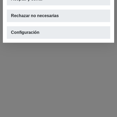
Rechazar no necesarias
Configuración