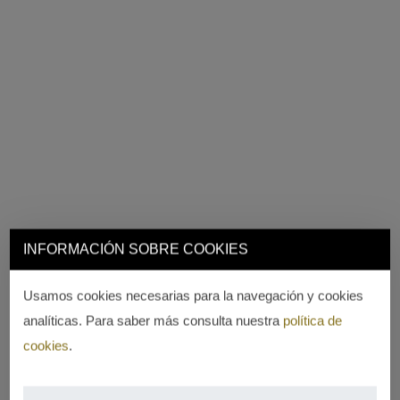
INFORMACIÓN SOBRE COOKIES
Usamos cookies necesarias para la navegación y cookies
analíticas. Para saber más consulta nuestra
política de
cookies
.