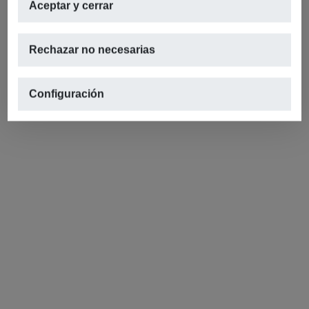
Aceptar y cerrar
Rechazar no necesarias
Configuración