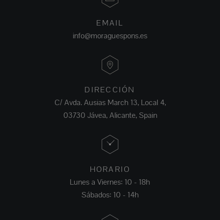
EMAIL
info@moraguespons.es
DIRECCIÓN
C/ Avda. Ausias March 13, Local 4,
03730 Jávea, Alicante, Spain
HORARIO
Lunes a Viernes: 10 - 18h
Sábados: 10 - 14h