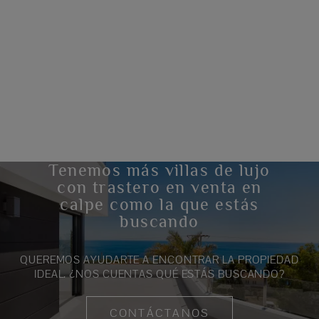
Tenemos más villas de lujo
con trastero en venta en
calpe como la que estás
buscando
QUEREMOS AYUDARTE A ENCONTRAR LA PROPIEDAD
IDEAL. ¿NOS CUENTAS QUÉ ESTÁS BUSCANDO?
CONTÁCTANOS