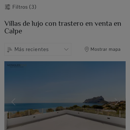
Filtros (3)
Villas de lujo con trastero en venta en
Calpe
Más recientes
Mostrar mapa
Previous
Next