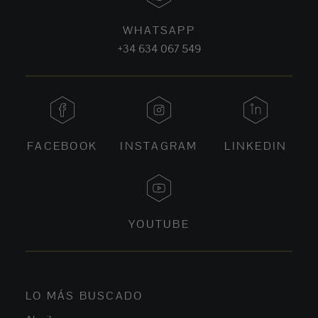
WHATSAPP
+34 634 067 549
FACEBOOK
INSTAGRAM
LINKEDIN
YOUTUBE
LO MÁS BUSCADO