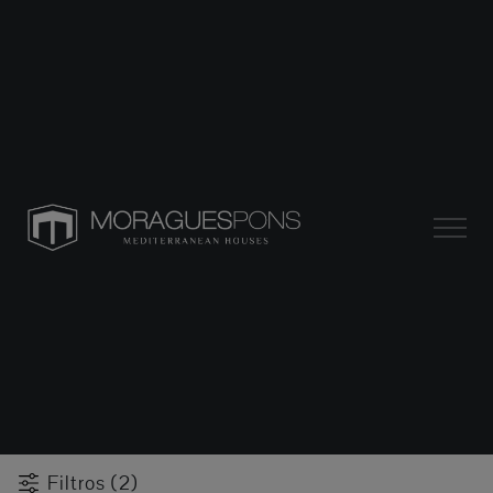
Filtros (2)