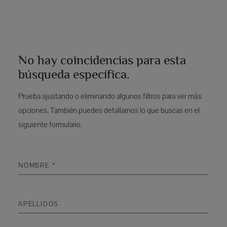
No hay coincidencias para esta
búsqueda específica.
Prueba ajustando o eliminando algunos filtros para ver más
opciones. También puedes detallarnos lo que buscas en el
siguiente formulario.