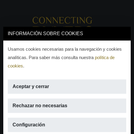
INFORMACIÓN SOBRE COOKIES
Usamos cookies necesarias para la navegación y cookies
analíticas. Para saber más consulta nuestra
política de
cookies
.
Aceptar y cerrar
EMAIL
Rechazar no necesarias
info@moraguespons.es
Configuración