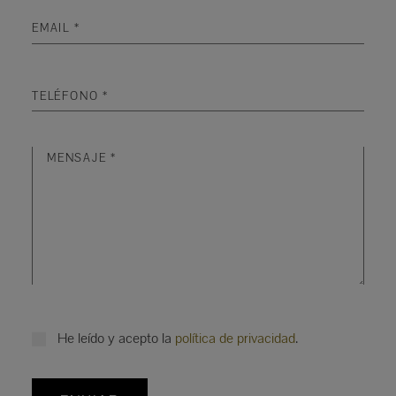
He leído y acepto la
política de privacidad
.