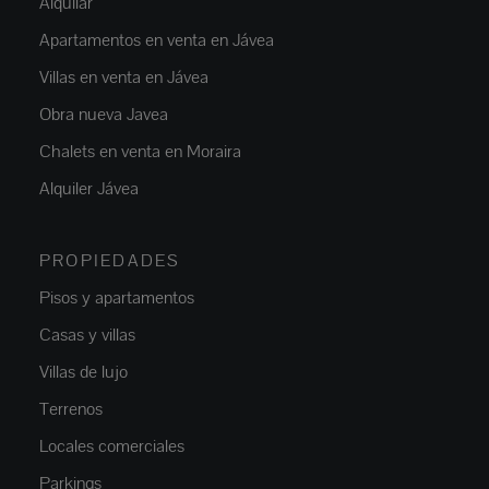
Alquilar
Apartamentos en venta en Jávea
Villas en venta en Jávea
Obra nueva Javea
Chalets en venta en Moraira
Alquiler Jávea
PROPIEDADES
Pisos y apartamentos
Casas y villas
Villas de lujo
Terrenos
Locales comerciales
Parkings