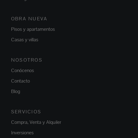
OBRA NUEVA
Pisos y apartamentos
Casas y villas
NOSOTROS
Conócenos
Contacto
Blog
SERVICIOS
Compra, Venta y Alquiler
Inversiones