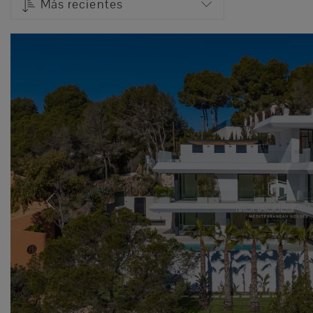
Más recientes
Previous