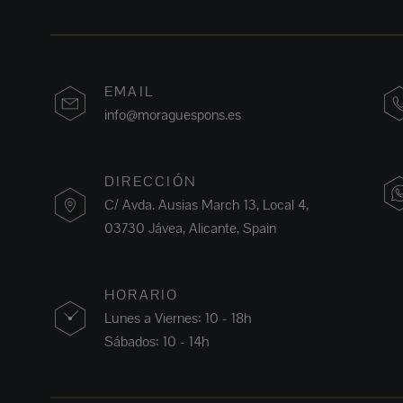
EMAIL
info@moraguespons.es
DIRECCIÓN
C/ Avda. Ausias March 13, Local 4,
03730 Jávea, Alicante, Spain
HORARIO
Lunes a Viernes: 10 - 18h
Sábados: 10 - 14h