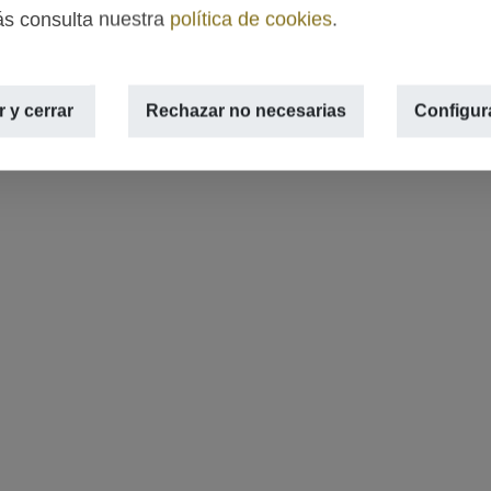
s consulta nuestra
política de cookies
.
 y cerrar
Rechazar no necesarias
Configur