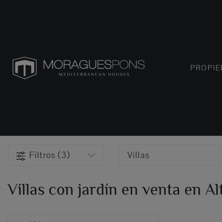
PROPI
Filtros (3)
Villas
Villas con jardín en venta en Al