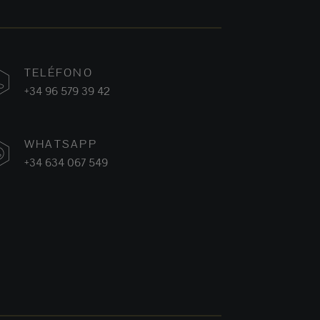
TELÉFONO
+34 96 579 39 42
WHATSAPP
+34 634 067 549