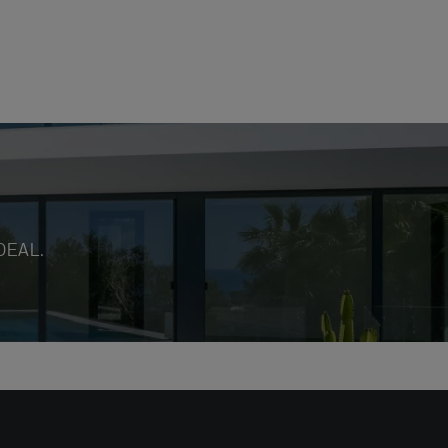
DEAL.