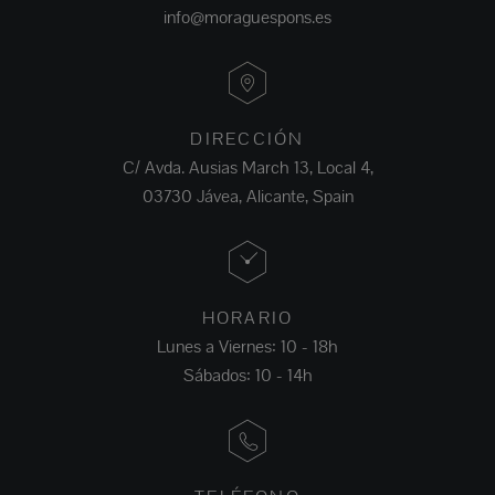
info@moraguespons.es
DIRECCIÓN
C/ Avda. Ausias March 13, Local 4,
03730 Jávea, Alicante, Spain
HORARIO
Lunes a Viernes: 10 - 18h
Sábados: 10 - 14h