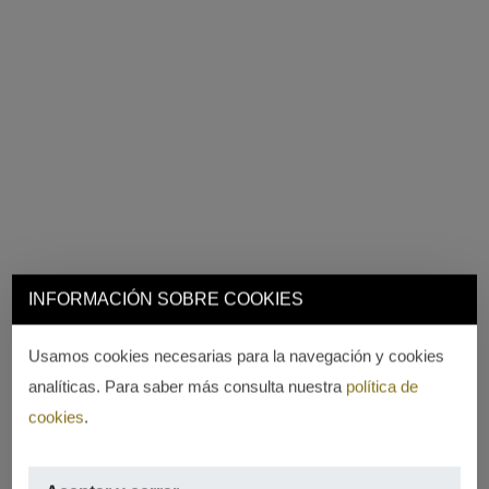
INFORMACIÓN SOBRE COOKIES
Usamos cookies necesarias para la navegación y cookies
analíticas. Para saber más consulta nuestra
política de
cookies
.