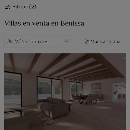
Filtros (2)
Villas en venta en Benissa
Más recientes
Mostrar mapa
Previous
Next