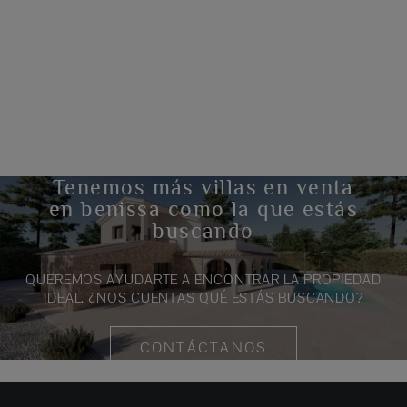
Tenemos más villas en venta
en benissa como la que estás
buscando
QUEREMOS AYUDARTE A ENCONTRAR LA PROPIEDAD
IDEAL. ¿NOS CUENTAS QUÉ ESTÁS BUSCANDO?
CONTÁCTANOS