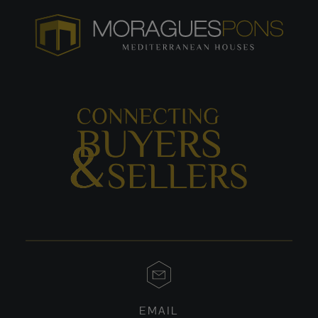
EMAIL