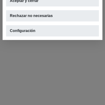
Aceptar y cerrar
Rechazar no necesarias
Configuración