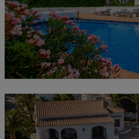
Previous