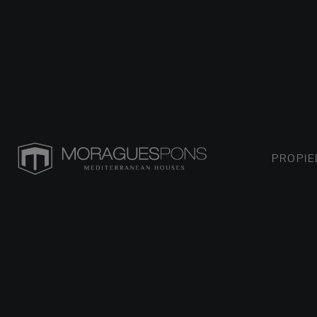
PROPI