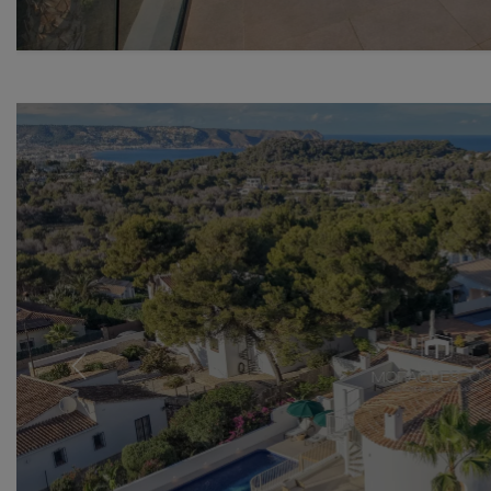
Previous