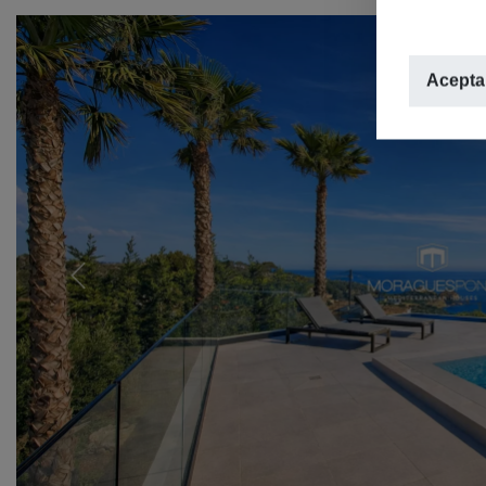
Aceptar
Previous