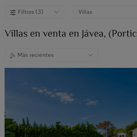
Filtros (3)
Villas
Villas en venta en Jávea, (Porti
Más recientes