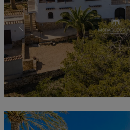
Previous