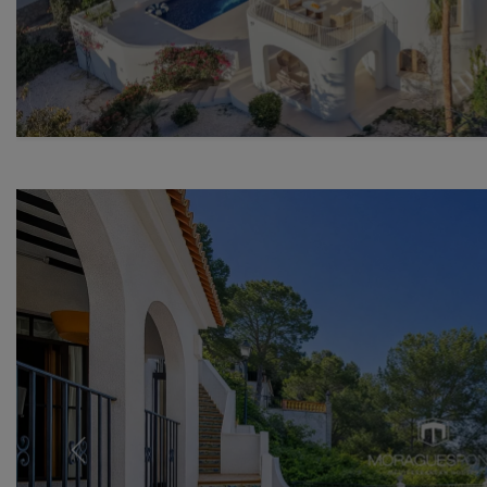
Previous