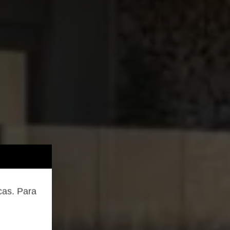
cas. Para