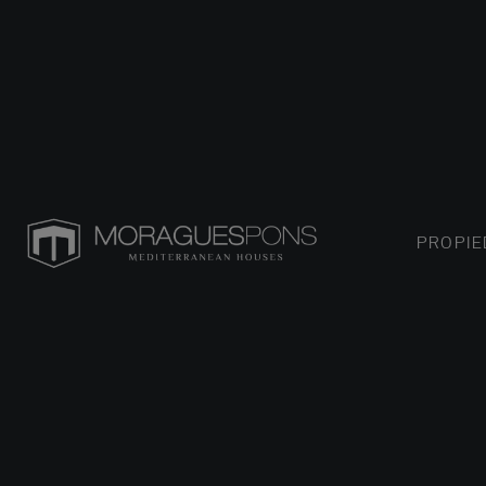
PROPI