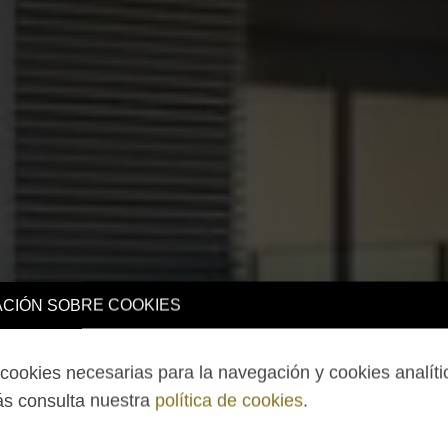
CIÓN SOBRE COOKIES
ookies necesarias para la navegación y cookies analíti
s consulta nuestra
política de cookies
.