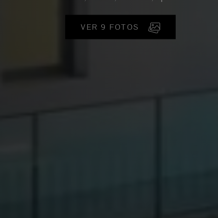
VER 9 FOTOS