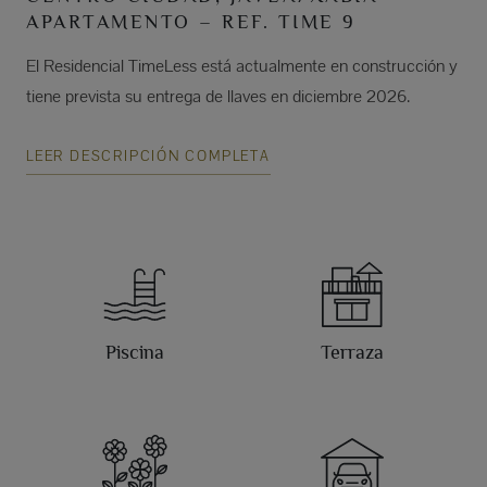
APARTAMENTO – REF. TIME 9
El Residencial TimeLess está actualmente en construcción y
tiene prevista su entrega de llaves en diciembre 2026.
LEER DESCRIPCIÓN COMPLETA
Piscina
Terraza