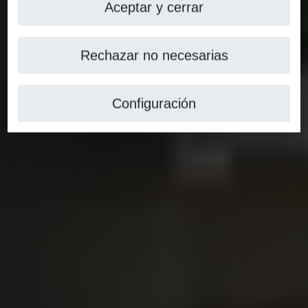
Aceptar y cerrar
Rechazar no necesarias
Configuración