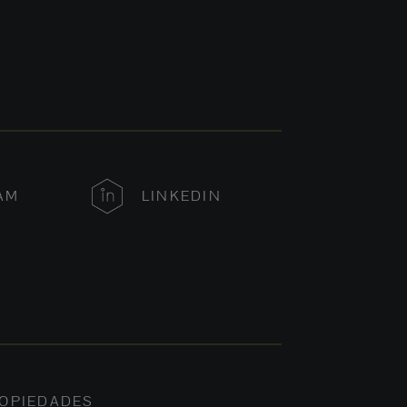
AM
LINKEDIN
OPIEDADES