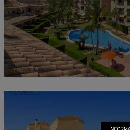
Previous
INFORMA