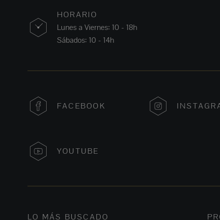
HORARIO
Lunes a Viernes: 10 - 18h
Sábados: 10 - 14h
FACEBOOK
INSTAGR
YOUTUBE
LO MÁS BUSCADO
PR