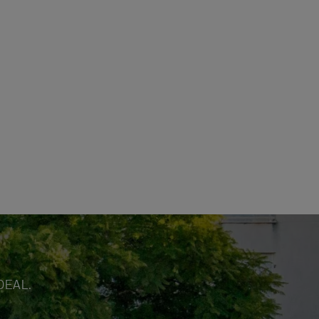
DEAL.