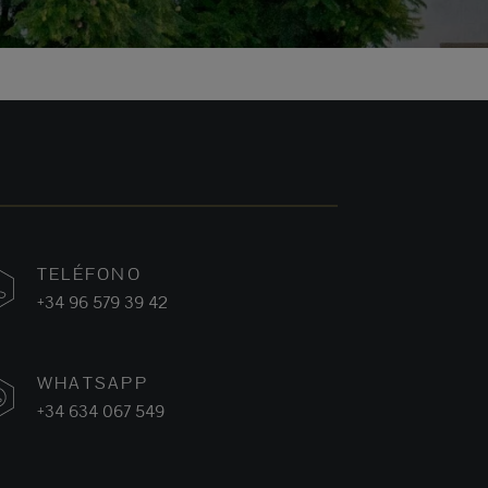
TELÉFONO
+34 96 579 39 42
WHATSAPP
+34 634 067 549