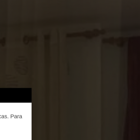
cas. Para