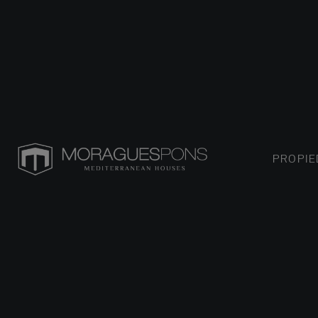
PROPI