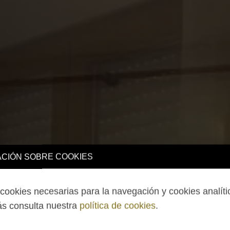
CIÓN SOBRE COOKIES
ookies necesarias para la navegación y cookies analíti
s consulta nuestra
política de cookies
.