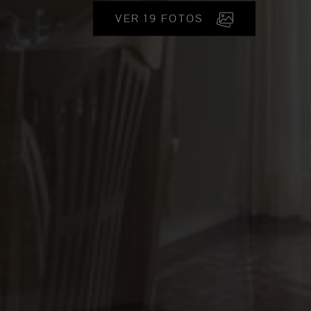
VER 19 FOTOS