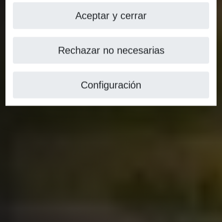
Aceptar y cerrar
Rechazar no necesarias
Configuración