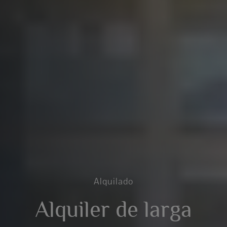
Alquilado
Alquiler de larga