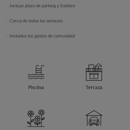
- Incluye plaza de parking y trastero
- Cerca de todos los servicios
- Incluidos los gastos de comunidad
Piscina
Terraza