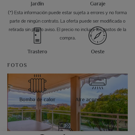
Jardín
Garaje
(*) Esta información puede estar sujeta a errores y no forma
parte de ningún contrato. La oferta puede ser modificada o
retirada sin previo aviso. El precio no incluye los gastos de la
compra.
Trastero
Oeste
FOTOS
Bomba de calor
Aire acondicionado