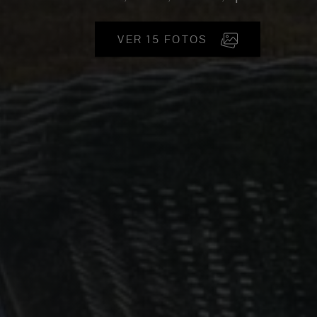
VER 15 FOTOS