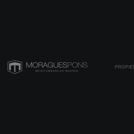
PROPI