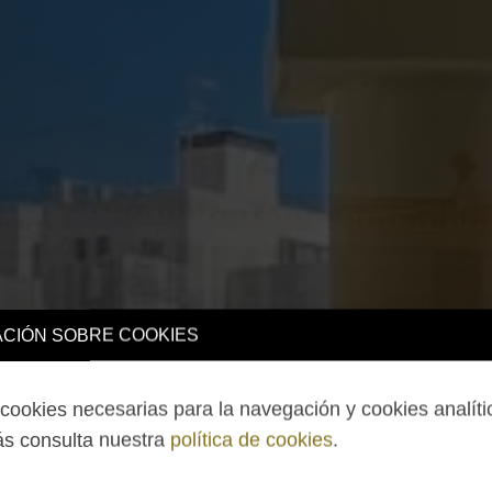
CIÓN SOBRE COOKIES
ookies necesarias para la navegación y cookies analíti
s consulta nuestra
política de cookies
.