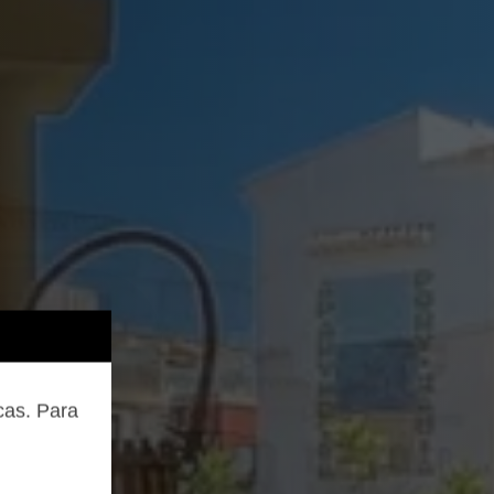
cas. Para