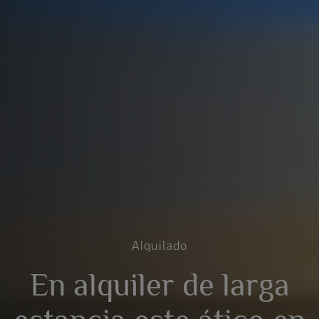
Alquilado
En alquiler de larga