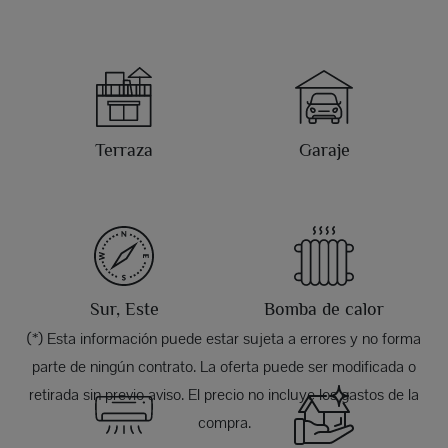
Terraza
Garaje
Sur, Este
Bomba de calor
(*) Esta información puede estar sujeta a errores y no forma
parte de ningún contrato. La oferta puede ser modificada o
retirada sin previo aviso. El precio no incluye los gastos de la
compra.