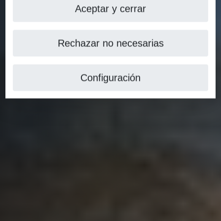
Aceptar y cerrar
Rechazar no necesarias
Configuración