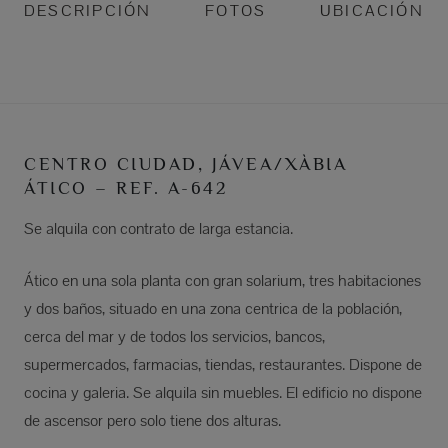
DESCRIPCIÓN
FOTOS
UBICACIÓN
CENTRO CIUDAD, JÁVEA/XÀBIA
ÁTICO – REF. A-642
Se alquila con contrato de larga estancia.
Ático en una sola planta con gran solarium, tres habitaciones
y dos baños, situado en una zona centrica de la población,
cerca del mar y de todos los servicios, bancos,
supermercados, farmacias, tiendas, restaurantes. Dispone de
cocina y galeria. Se alquila sin muebles. El edificio no dispone
de ascensor pero solo tiene dos alturas.