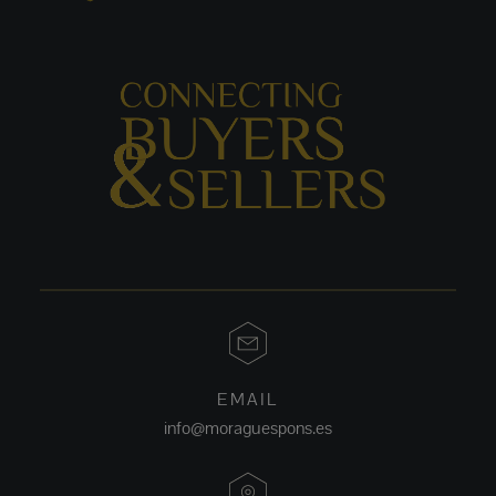
EMAIL
info@moraguespons.es