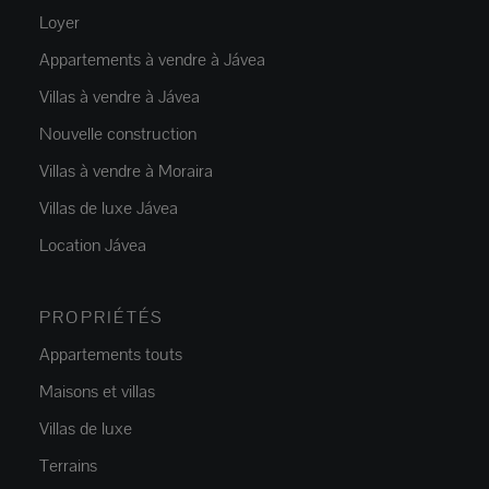
Loyer
Appartements à vendre à Jávea
Villas à vendre à Jávea
Nouvelle construction
Villas à vendre à Moraira
Villas de luxe Jávea
Location Jávea
PROPRIÉTÉS
Appartements touts
Maisons et villas
Villas de luxe
Terrains