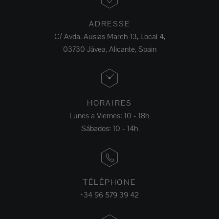
ADRESSE
C/ Avda. Ausias March 13, Local 4,
03730 Jávea, Alicante, Spain
HORAIRES
Lunes a Viernes: 10 - 18h
Sábados: 10 - 14h
TÉLÉPHONE
+34 96 579 39 42