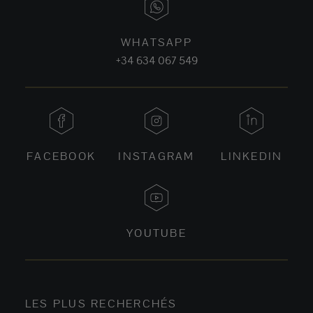
WHATSAPP
+34 634 067 549
FACEBOOK
INSTAGRAM
LINKEDIN
YOUTUBE
LES PLUS RECHERCHÉS