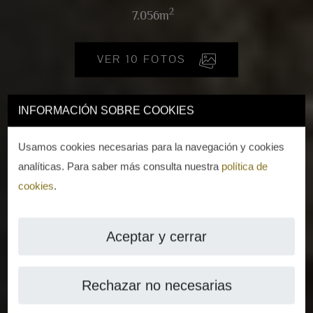
2
7.056m
VER 10 FOTOS
INFORMACIÓN SOBRE COOKIES
Usamos cookies necesarias para la navegación y cookies
analíticas. Para saber más consulta nuestra
política de
cookies
.
Aceptar y cerrar
Rechazar no necesarias