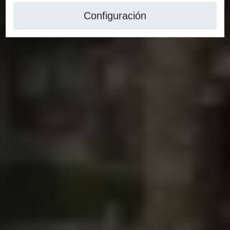
Configuración