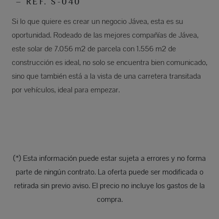
– REF. S-040
Si lo que quiere es crear un negocio Jávea, esta es su
oportunidad. Rodeado de las mejores compañías de Jávea,
este solar de 7.056 m2 de parcela con 1.556 m2 de
construcción es ideal, no solo se encuentra bien comunicado,
sino que también está a la vista de una carretera transitada
por vehículos, ideal para empezar.
(*) Esta información puede estar sujeta a errores y no forma
parte de ningún contrato. La oferta puede ser modificada o
retirada sin previo aviso. El precio no incluye los gastos de la
compra.