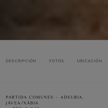
DESCRIPCIÓN
FOTOS
UBICACIÓN
PARTIDA COMUNES – ADSUBIA,
JÁVEA/XÀBIA