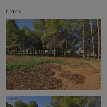
FOTOS