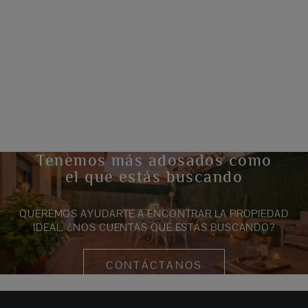
Tenemos más adosados como
el que estás buscando
QUEREMOS AYUDARTE A ENCONTRAR LA PROPIEDAD
IDEAL. ¿NOS CUENTAS QUÉ ESTÁS BUSCANDO?
CONTÁCTANOS