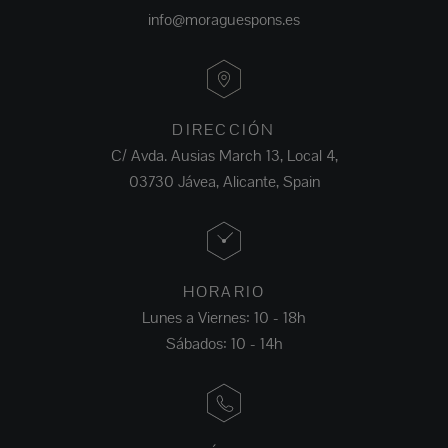
info@moraguespons.es
DIRECCIÓN
C/ Avda. Ausias March 13, Local 4,
03730 Jávea, Alicante, Spain
HORARIO
Lunes a Viernes: 10 - 18h
Sábados: 10 - 14h