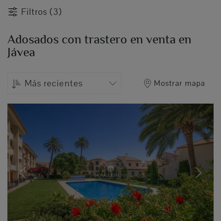
Filtros (3)
Adosados con trastero en venta en
Jávea
Más recientes
Mostrar mapa
Previous
Next