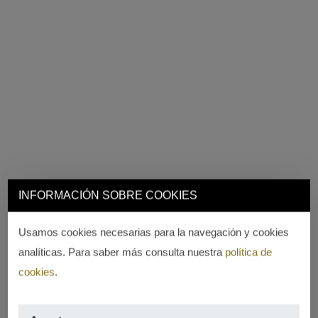
INFORMACIÓN SOBRE COOKIES
Usamos cookies necesarias para la navegación y cookies
analíticas. Para saber más consulta nuestra
política de
cookies
.