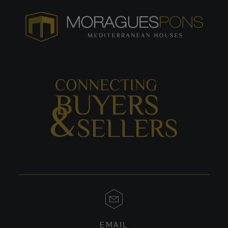
EMAIL