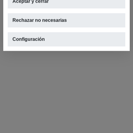
Aceptar y cerrar
Rechazar no necesarias
Configuración