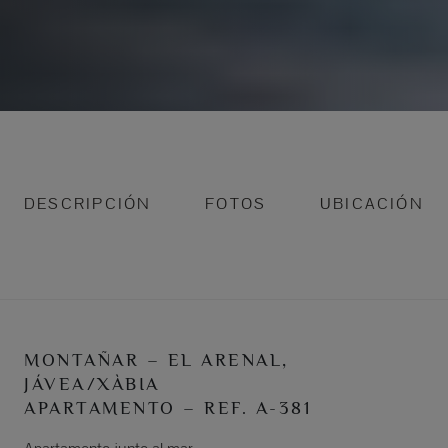
DESCRIPCIÓN
FOTOS
UBICACIÓN
MONTAÑAR – EL ARENAL,
JÁVEA/XÀBIA
APARTAMENTO – REF. A-381