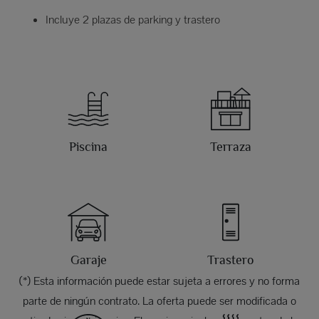
Incluye 2 plazas de parking y trastero
Piscina
Terraza
Garaje
Trastero
(*) Esta información puede estar sujeta a errores y no forma
parte de ningún contrato. La oferta puede ser modificada o