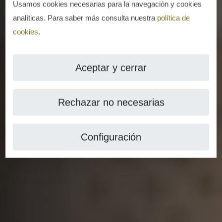
Usamos cookies necesarias para la navegación y cookies
analíticas. Para saber más consulta nuestra
política de
cookies
.
Aceptar y cerrar
Rechazar no necesarias
Configuración