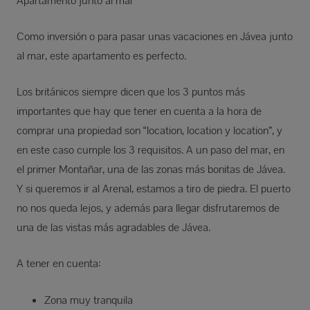
Apartamento junto al mar
Como inversión o para pasar unas vacaciones en Jávea junto
al mar, este apartamento es perfecto.
Los británicos siempre dicen que los 3 puntos más
importantes que hay que tener en cuenta a la hora de
comprar una propiedad son “location, location y location”, y
en este caso cumple los 3 requisitos. A un paso del mar, en
el primer Montañar, una de las zonas más bonitas de Jávea.
Y si queremos ir al Arenal, estamos a tiro de piedra. El puerto
no nos queda lejos, y además para llegar disfrutaremos de
una de las vistas más agradables de Jávea.
A tener en cuenta:
Zona muy tranquila