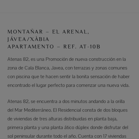
MONTAÑAR – EL ARENAL,
JÁVEA/XÀBIA
APARTAMENTO – REF. AT-10B
Atenas 82, es una Promoción de nueva construcción en la
zona de Cala Blanca, Javea, con terrazas y zonas comunes
con piscina que te hacen sentir la bonita sensación de haber
encontrado el lugar perfecto para comenzar una nueva vida.
Atenas 82, se encuentra a dos minutos andando a la orilla
del Mar Mediterráneo. El Residencial consta de dos bloques
de viviendas de tres alturas distribuidas en planta baja,
primera planta y una planta ático dúplex donde disfrutar del
sol peninsular durante todo el año. Cuenta con 17 viviendas