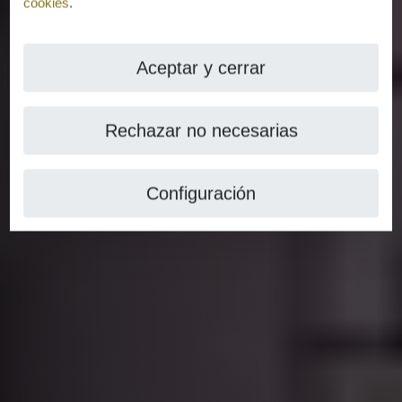
cookies
.
Aceptar y cerrar
Rechazar no necesarias
Configuración