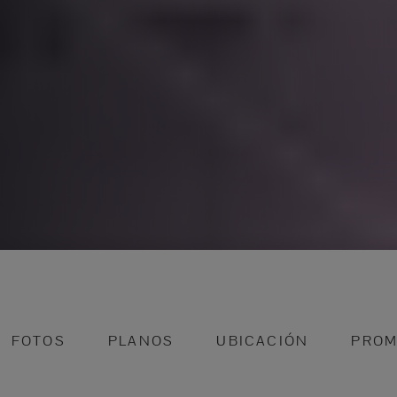
FOTOS
PLANOS
UBICACIÓN
PROM