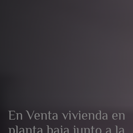
En Venta vivienda en
planta baja junto a la