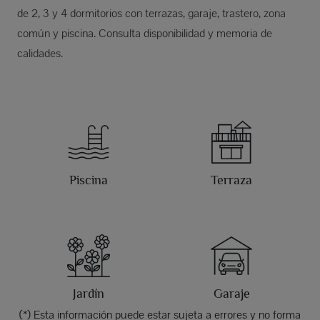
de 2, 3 y 4 dormitorios con terrazas, garaje, trastero, zona
común y piscina. Consulta disponibilidad y memoria de
calidades.
Piscina
Terraza
Jardín
Garaje
(*) Esta información puede estar sujeta a errores y no forma