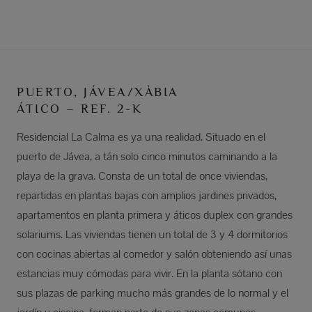
PUERTO, JÁVEA/XÀBIA
ÁTICO – REF. 2-K
Residencial La Calma es ya una realidad. Situado en el
puerto de Jávea, a tán solo cinco minutos caminando a la
playa de la grava. Consta de un total de once viviendas,
repartidas en plantas bajas con amplios jardines privados,
apartamentos en planta primera y áticos duplex con grandes
solariums. Las viviendas tienen un total de 3 y 4 dormitorios
con cocinas abiertas al comedor y salón obteniendo así unas
estancias muy cómodas para vivir. En la planta sótano con
sus plazas de parking mucho más grandes de lo normal y el