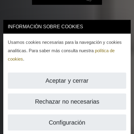
INFORMACIÓN SOBRE COOKIES
Usamos cookies necesarias para la navegación y cookies
analíticas. Para saber más consulta nuestra
política de
cookies
.
Aceptar y cerrar
Rechazar no necesarias
Configuración