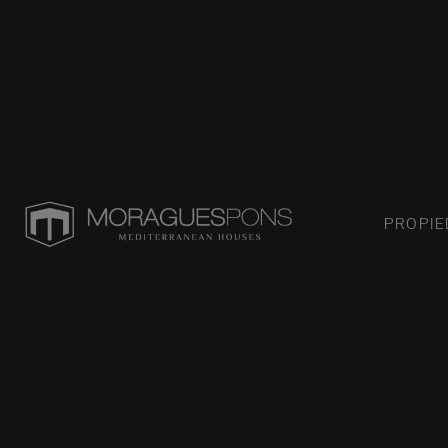
PROPI