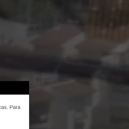
cas. Para