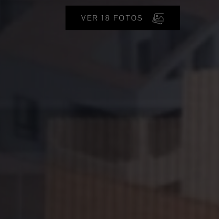
VER 18 FOTOS