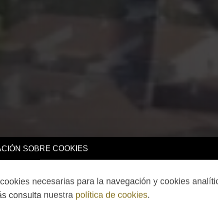
CIÓN SOBRE COOKIES
ookies necesarias para la navegación y cookies analíti
s consulta nuestra
política de cookies
.