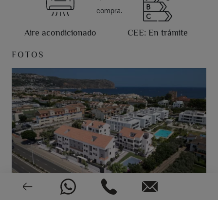
compra.
Aire acondicionado
CEE: En trámite
FOTOS