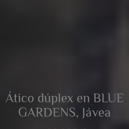
Ático dúplex en BLUE
GARDENS, Jávea