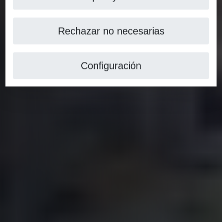
Rechazar no necesarias
Configuración