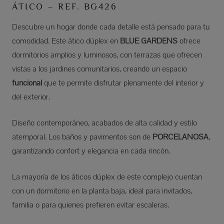
ÁTICO – REF. BG426
Descubre un hogar donde cada detalle está pensado para tu
comodidad. Este ático dúplex en
BLUE GARDENS
ofrece
dormitorios amplios y luminosos, con terrazas que ofrecen
vistas a los jardines comunitarios, creando un espacio
funcional
que te permite disfrutar plenamente del interior y
del exterior.
Diseño contemporáneo, acabados de alta calidad y estilo
atemporal. Los baños y pavimentos son de
PORCELANOSA
,
garantizando confort y elegancia en cada rincón.
La mayoría de los áticos dúplex de este complejo cuentan
con un dormitorio en la planta baja, ideal para invitados,
familia o para quienes prefieren evitar escaleras.