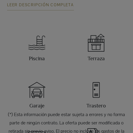
LEER DESCRIPCIÓN COMPLETA
Piscina
Terraza
Garaje
Trastero
(*) Esta información puede estar sujeta a errores y no forma
parte de ningún contrato. La oferta puede ser modificada o
retirada sin previo aviso. El precio no incluye los gastos de la