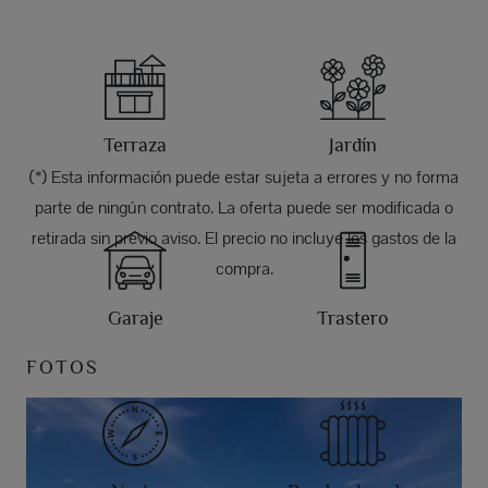
Terraza
Jardín
(*) Esta información puede estar sujeta a errores y no forma
parte de ningún contrato. La oferta puede ser modificada o
retirada sin previo aviso. El precio no incluye los gastos de la
compra.
Garaje
Trastero
FOTOS