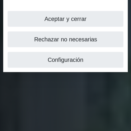
Aceptar y cerrar
Rechazar no necesarias
Configuración