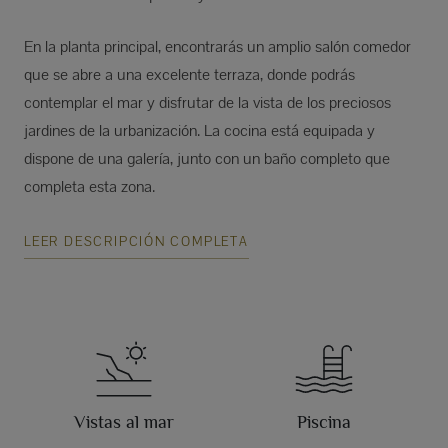
En la planta principal, encontrarás un amplio salón comedor
que se abre a una excelente terraza, donde podrás
contemplar el mar y disfrutar de la vista de los preciosos
jardines de la urbanización. La cocina está equipada y
dispone de una galería, junto con un baño completo que
completa esta zona.
LEER DESCRIPCIÓN COMPLETA
Vistas al mar
Piscina