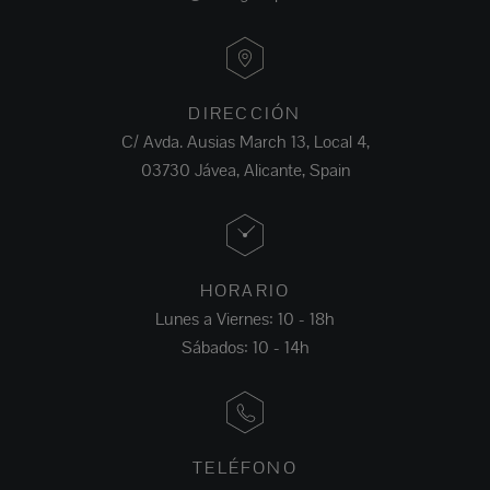
DIRECCIÓN
C/ Avda. Ausias March 13, Local 4,
03730 Jávea, Alicante, Spain
HORARIO
Lunes a Viernes: 10 - 18h
Sábados: 10 - 14h
TELÉFONO