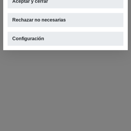
Aceptar y cerrar
Rechazar no necesarias
Configuración