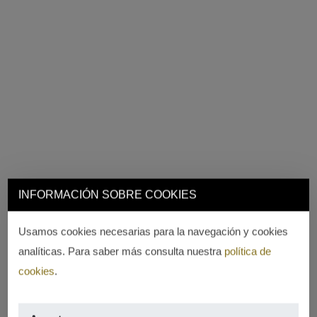
INFORMACIÓN SOBRE COOKIES
Usamos cookies necesarias para la navegación y cookies
analíticas. Para saber más consulta nuestra
política de
cookies
.