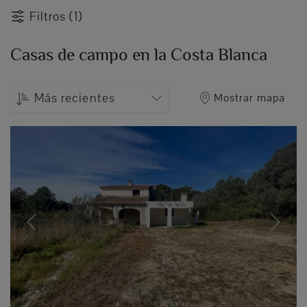
Filtros (1)
Casas de campo en la Costa Blanca
Más recientes
Mostrar mapa
Previous
Next