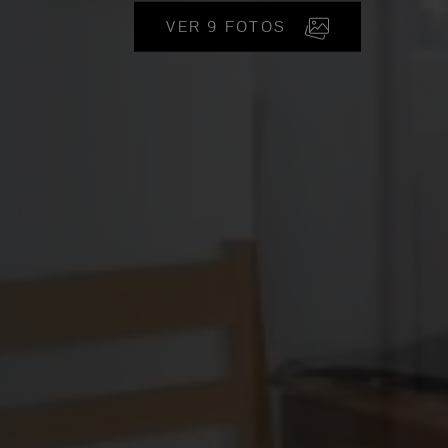
VER 9 FOTOS