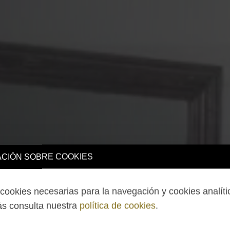
CIÓN SOBRE COOKIES
ookies necesarias para la navegación y cookies analíti
s consulta nuestra
política de cookies
.