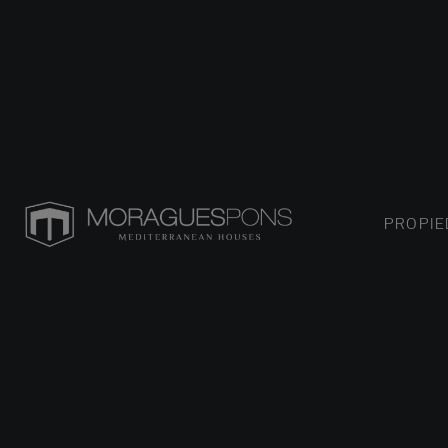
PROPI