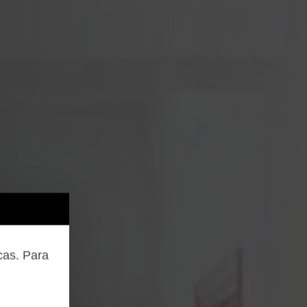
cas. Para